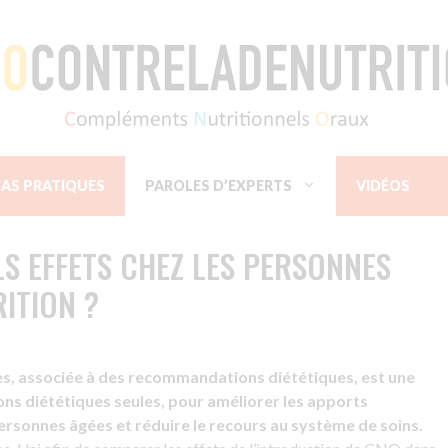
AS PRATIQUES
PAROLES D’EXPERTS
VIDÉOS
LS EFFETS CHEZ LES PERSONNES
ITION ?
 associée à des recommandations diététiques, est une
ns diététiques seules, pour améliorer les apports
s personnes âgées et réduire le recours au système de soins.