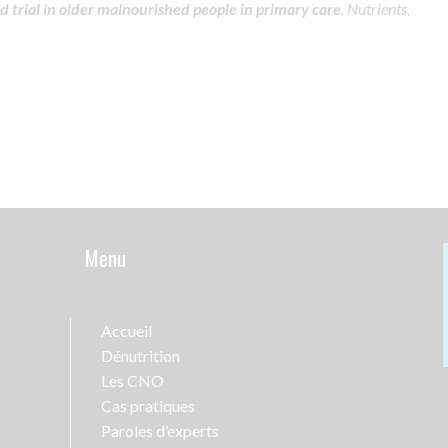
trial in older malnourished people in primary care
. Nutrients,
Menu
Accueil
Dénutrition
Les CNO
Cas pratiques
Paroles d’experts