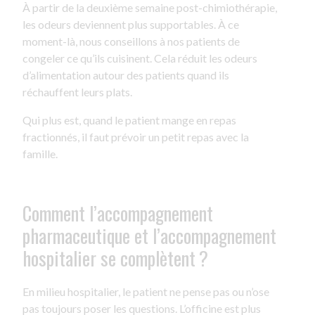
À partir de la deuxième semaine post-chimiothérapie,
les odeurs deviennent plus supportables. À ce
moment-là, nous conseillons à nos patients de
congeler ce qu’ils cuisinent. Cela réduit les odeurs
d’alimentation autour des patients quand ils
réchauffent leurs plats.
Qui plus est, quand le patient mange en repas
fractionnés, il faut prévoir un petit repas avec la
famille.
Comment l’accompagnement
pharmaceutique et l’accompagnement
hospitalier se complètent ?
En milieu hospitalier, le patient ne pense pas ou n’ose
pas toujours poser les questions. L’officine est plus