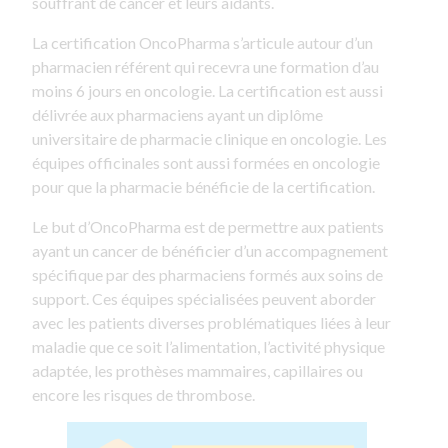
souffrant de cancer et leurs aidants.
La certification OncoPharma s’articule autour d’un
pharmacien référent qui recevra une formation d’au
moins 6 jours en oncologie. La certification est aussi
délivrée aux pharmaciens ayant un diplôme
universitaire de pharmacie clinique en oncologie. Les
équipes officinales sont aussi formées en oncologie
pour que la pharmacie bénéficie de la certification.
Le but d’OncoPharma est de permettre aux patients
ayant un cancer de bénéficier d’un accompagnement
spécifique par des pharmaciens formés aux soins de
support. Ces équipes spécialisées peuvent aborder
avec les patients diverses problématiques liées à leur
maladie que ce soit l’alimentation, l’activité physique
adaptée, les prothèses mammaires, capillaires ou
encore les risques de thrombose.