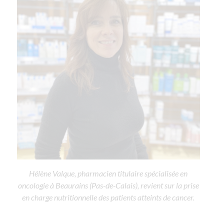
Hélène Valque, pharmacien titulaire spécialisée en
oncologie à Beaurains (Pas-de-Calais), revient sur la prise
en charge nutritionnelle des patients atteints de cancer.