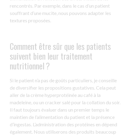
rencontrés. Par exemple, dans le cas d’un patient
souffrant d’une mucite, nous pouvons adapter les
textures proposées.
Comment être sûr que les patients
suivent bien leur traitement
nutritionnel ?
Si le patient n’a pas de goûts particuliers, je conseille
de diversifier les propositions gustatives. Cela peut
aller de la crème hyperprotéinée au café à la
madeleine, ou un cracker salé pour la collation du soir.
Il faut toujours évaluer dans un premier temps le
maintien de l’alimentation du patient et la présence
d’ingestas. L’administration des protéines en dépend
également. Nous utiliserons des produits beaucoup