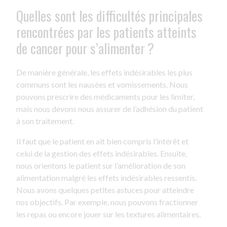
Quelles sont les difficultés principales
rencontrées par les patients atteints
de cancer pour s’alimenter ?
De manière générale, les effets indésirables les plus
communs sont les nausées et vomissements. Nous
pouvons prescrire des médicaments pour les limiter,
mais nous devons nous assurer de l’adhésion du patient
à son traitement.
Il faut que le patient en ait bien compris l’intérêt et
celui de la gestion des effets indésirables. Ensuite,
nous orientons le patient sur l’amélioration de son
alimentation malgré les effets indésirables ressentis.
Nous avons quelques petites astuces pour atteindre
nos objectifs. Par exemple, nous pouvons fractionner
les repas ou encore jouer sur les textures alimentaires.