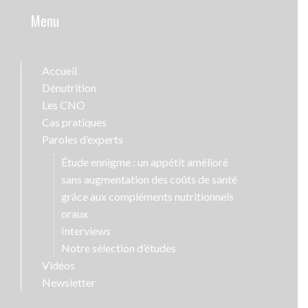
Menu
Accueil
Dénutrition
Les CNO
Cas pratiques
Paroles d’experts
Étude ennigme : un appétit amélioré
sans augmentation des coûts de santé
grâce aux compléments nutritionnels
oraux
Interviews
Notre sélection d’études
Vidéos
Newsletter