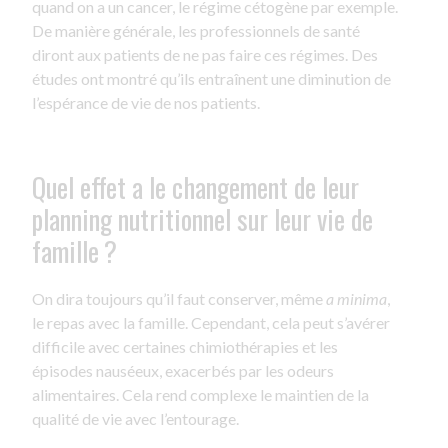
quand on a un cancer, le régime cétogène par exemple.
De manière générale, les professionnels de santé
diront aux patients de ne pas faire ces régimes. Des
études ont montré qu’ils entraînent une diminution de
l’espérance de vie de nos patients.
Quel effet a le changement de leur
planning nutritionnel sur leur vie de
famille ?
On dira toujours qu’il faut conserver, même
a minima
,
le repas avec la famille. Cependant, cela peut s’avérer
difficile avec certaines chimiothérapies et les
épisodes nauséeux, exacerbés par les odeurs
alimentaires. Cela rend complexe le maintien de la
qualité de vie avec l’entourage.