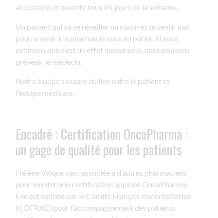
accessible et ouverte tous les jours de la semaine.
Un patient qui va se réveiller un matin et se sentir mal
pourra venir à la pharmacie nous en parler. Si nous
estimons que c’est un effet indésirable, nous pouvons
prévenir le médecin.
Notre équipe s’assure du lien entre le patient et
l’équipe médicale.
Encadré : Certification OncoPharma :
un gage de qualité pour les patients
Hélène Valque s’est associée à d’autres pharmaciens
pour monter une certification appelée OncoPharma.
Elle est validée par le Comité Français d’accréditation
(COFRAC) pour l’accompagnement des patients