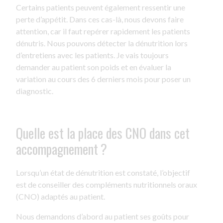
Certains patients peuvent également ressentir une
perte d’appétit. Dans ces cas-là, nous devons faire
attention, car il faut repérer rapidement les patients
dénutris. Nous pouvons détecter la dénutrition lors
d’entretiens avec les patients. Je vais toujours
demander au patient son poids et en évaluer la
variation au cours des 6 derniers mois pour poser un
diagnostic.
Quelle est la place des CNO dans cet
accompagnement ?
Lorsqu’un état de dénutrition est constaté, l’objectif
est de conseiller des compléments nutritionnels oraux
(CNO) adaptés au patient.
Nous demandons d’abord au patient ses goûts pour