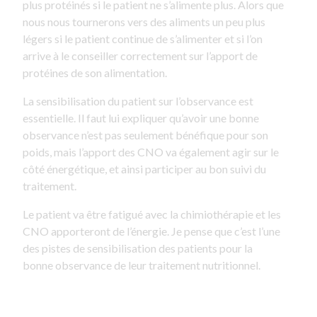
plus protéinés si le patient ne s’alimente plus. Alors que
nous nous tournerons vers des aliments un peu plus
légers si le patient continue de s’alimenter et si l’on
arrive à le conseiller correctement sur l’apport de
protéines de son alimentation.
La sensibilisation du patient sur l’observance est
essentielle. Il faut lui expliquer qu’avoir une bonne
observance n’est pas seulement bénéfique pour son
poids, mais l’apport des CNO va également agir sur le
côté énergétique, et ainsi participer au bon suivi du
traitement.
Le patient va être fatigué avec la chimiothérapie et les
CNO apporteront de l’énergie. Je pense que c’est l’une
des pistes de sensibilisation des patients pour la
bonne observance de leur traitement nutritionnel.