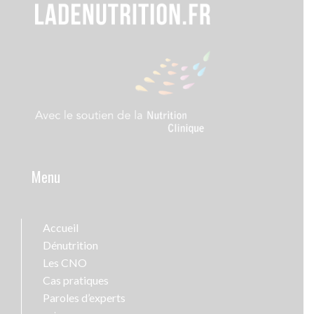
Menu
Accueil
Dénutrition
Les CNO
Cas pratiques
Paroles d’experts