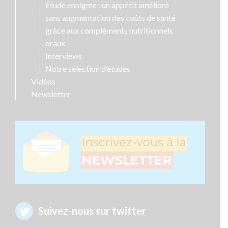
Étude ennigme : un appétit amélioré
sans augmentation des coûts de santé
grâce aux compléments nutritionnels
oraux
Interviews
Notre sélection d’études
Vidéos
Newsletter
Suivez-nous sur twitter