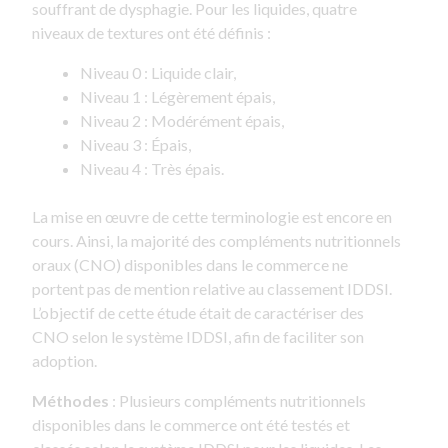
souffrant de dysphagie. Pour les liquides, quatre
niveaux de textures ont été définis :
Niveau 0 : Liquide clair,
Niveau 1 : Légèrement épais,
Niveau 2 : Modérément épais,
Niveau 3 : Épais,
Niveau 4 : Très épais.
La mise en œuvre de cette terminologie est encore en
cours. Ainsi, la majorité des compléments nutritionnels
oraux (CNO) disponibles dans le commerce ne
portent pas de mention relative au classement IDDSI.
L’objectif de cette étude était de caractériser des
CNO selon le système IDDSI, afin de faciliter son
adoption.
Méthodes
: Plusieurs compléments nutritionnels
disponibles dans le commerce ont été testés et