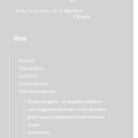
Menu
Accueil
Dénutrition
Les CNO
Cas pratiques
Paroles d’experts
Étude ennigme : un appétit amélioré
sans augmentation des coûts de santé
grâce aux compléments nutritionnels
oraux
Interviews