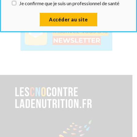
Télécharger en PDF
Je confirme que je suis un professionnel de santé
Accéder au site