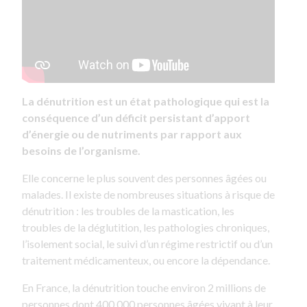
La dénutrition est un état pathologique qui est la
conséquence d’un déficit persistant d’apport
d’énergie ou de nutriments par rapport aux
besoins de l’organisme.
Elle concerne le plus souvent des personnes âgées ou
malades. Il existe de nombreuses situations à risque de
dénutrition : les troubles de la mastication, les
troubles de la déglutition, les pathologies chroniques,
l’isolement social, le suivi d’un régime restrictif ou d’un
traitement médicamenteux, ou encore la dépendance.
En France, la dénutrition touche environ 2 millions de
personnes dont 400 000 personnes âgées vivant à leur