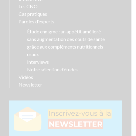
Les CNO
Cas pratiques
Paroles d’experts
Étude ennigme : un appétit amélioré
sans augmentation des coûts de santé
grâce aux compléments nutritionnels
oraux
Interviews
Notre sélection d’études
Vidéos
Newsletter