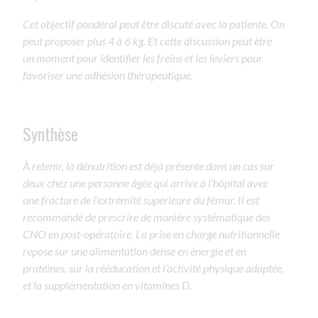
Cet objectif pondéral peut être discuté avec la patiente. On
peut proposer plus 4 à 6 kg. Et cette discussion peut être
un moment pour identifier les freins et les leviers pour
favoriser une adhésion thérapeutique.
Synthèse
À retenir, la dénutrition est déjà présente dans un cas sur
deux chez une personne âgée qui arrive à l’hôpital avec
une fracture de l’extrémité supérieure du fémur. Il est
recommandé de prescrire de manière systématique des
CNO en post-opératoire. La prise en charge nutritionnelle
repose sur une alimentation dense en énergie et en
protéines, sur la rééducation et l’activité physique adaptée,
et la supplémentation en vitamines D.