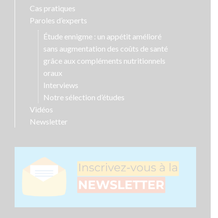
Cas pratiques
Paroles d’experts
Étude ennigme : un appétit amélioré
sans augmentation des coûts de santé
grâce aux compléments nutritionnels
oraux
Interviews
Notre sélection d’études
Vidéos
Newsletter