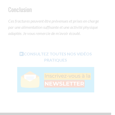
Conclusion
Ces fractures peuvent être prévenues et prises en charge
par une alimentation suffisante et une activité physique
adaptée. Je vous remercie de m’avoir écouté.
CONSULTEZ TOUTES NOS VIDÉOS
PRATIQUES