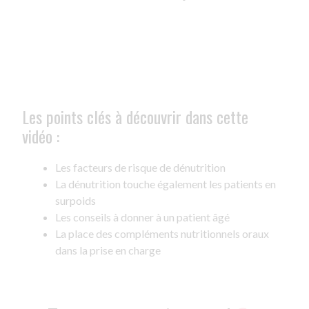
Les points clés à découvrir dans cette
vidéo :
Les facteurs de risque de dénutrition
La dénutrition touche également les patients en
surpoids
Les conseils à donner à un patient âgé
La place des compléments nutritionnels oraux
dans la prise en charge