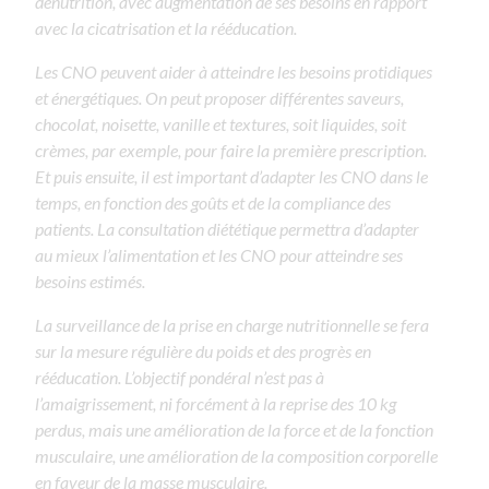
dénutrition, avec augmentation de ses besoins en rapport
avec la cicatrisation et la rééducation.
Les CNO peuvent aider à atteindre les besoins protidiques
et énergétiques. On peut proposer différentes saveurs,
chocolat, noisette, vanille et textures, soit liquides, soit
crèmes, par exemple, pour faire la première prescription.
Et puis ensuite, il est important d’adapter les CNO dans le
temps, en fonction des goûts et de la compliance des
patients. La consultation diététique permettra d’adapter
au mieux l’alimentation et les CNO pour atteindre ses
besoins estimés.
La surveillance de la prise en charge nutritionnelle se fera
sur la mesure régulière du poids et des progrès en
rééducation. L’objectif pondéral n’est pas à
l’amaigrissement, ni forcément à la reprise des 10 kg
perdus, mais une amélioration de la force et de la fonction
musculaire, une amélioration de la composition corporelle
en faveur de la masse musculaire.