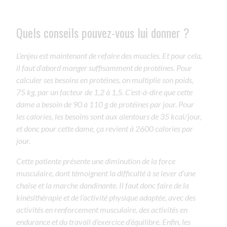
Quels conseils pouvez-vous lui donner ?
L’enjeu est maintenant de refaire des muscles. Et pour cela,
il faut d’abord manger suffisamment de protéines. Pour
calculer ses besoins en protéines, on multiplie son poids,
75 kg, par un facteur de 1,2 à 1,5. C’est-à-dire que cette
dame a besoin de 90 à 110 g de protéines par jour. Pour
les calories, les besoins sont aux alentours de 35 kcal/jour,
et donc pour cette dame, ça revient à 2600 calories par
jour.
Cette patiente présente une diminution de la force
musculaire, dont témoignent la difficulté à se lever d’une
chaise et la marche dandinante. Il faut donc faire de la
kinésithérapie et de l’activité physique adaptée, avec des
activités en renforcement musculaire, des activités en
endurance et du travail d’exercice d’équilibre. Enfin, les