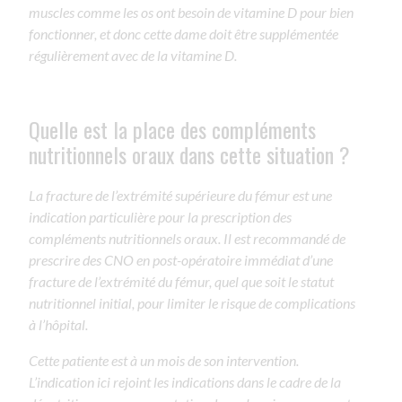
muscles comme les os ont besoin de vitamine D pour bien
fonctionner, et donc cette dame doit être supplémentée
régulièrement avec de la vitamine D.
Quelle est la place des compléments
nutritionnels oraux dans cette situation ?
La fracture de l’extrémité supérieure du fémur est une
indication particulière pour la prescription des
compléments nutritionnels oraux. Il est recommandé de
prescrire des CNO en post-opératoire immédiat d’une
fracture de l’extrémité du fémur, quel que soit le statut
nutritionnel initial, pour limiter le risque de complications
à l’hôpital.
Cette patiente est à un mois de son intervention.
L’indication ici rejoint les indications dans le cadre de la