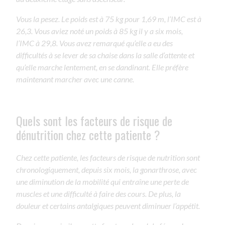
Vous la pesez. Le poids est à 75 kg pour 1,69 m, l’IMC est à
26,3. Vous aviez noté un poids à 85 kg il y a six mois,
l’IMC à 29,8. Vous avez remarqué qu’elle a eu des
difficultés à se lever de sa chaise dans la salle d’attente et
qu’elle marche lentement, en se dandinant. Elle préfère
maintenant marcher avec une canne.
Quels sont les facteurs de risque de
dénutrition chez cette patiente ?
Chez cette patiente, les facteurs de risque de nutrition sont
chronologiquement, depuis six mois, la gonarthrose, avec
une diminution de la mobilité qui entraîne une perte de
muscles et une difficulté à faire des cours. De plus, la
douleur et certains antalgiques peuvent diminuer l’appétit.