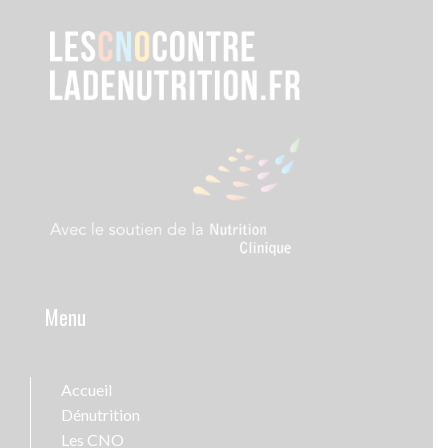
Menu
Accueil
Dénutrition
Les CNO