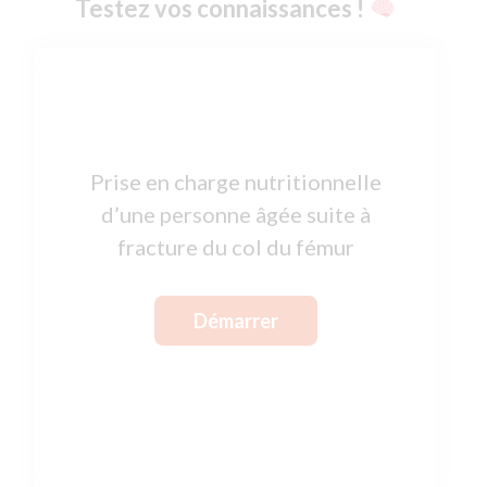
Testez vos connaissances !
Prise en charge nutritionnelle
d’une personne âgée suite à
fracture du col du fémur