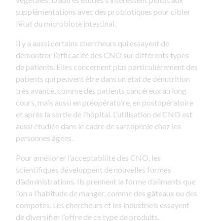
supplémentations avec des probiotiques pour cibler
l’état du microbiote intestinal.
Il y a aussi certains chercheurs qui essayent de
démontrer l’efficacité des CNO sur différents types
de patients. Elles concernent plus particulièrement des
patients qui peuvent être dans un état de dénutrition
très avancé, comme des patients cancéreux au long
cours, mais aussi en préopératoire, en postopératoire
et après la sortie de l’hôpital. L’utilisation de CNO est
aussi étudiée dans le cadre de sarcopénie chez les
personnes âgées.
Pour améliorer l’acceptabilité des CNO, les
scientifiques développent de nouvelles formes
d’administrations. Ils prennent la forme d’aliments que
l’on a l’habitude de manger, comme des gâteaux ou des
compotes. Les chercheurs et les industriels essayent
de diversifier l’offre de ce type de produits.