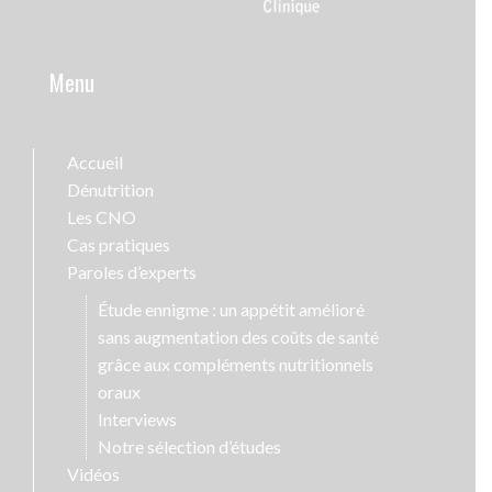
Menu
Accueil
Dénutrition
Les CNO
Cas pratiques
Paroles d’experts
Étude ennigme : un appétit amélioré
sans augmentation des coûts de santé
grâce aux compléments nutritionnels
oraux
Interviews
Notre sélection d’études
Vidéos