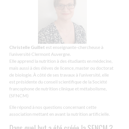
Christelle Guillet
est enseignante-chercheuse à
l’université Clermont Auvergne.
Elle apprend la nutrition à des étudiants en médecine,
mais aussi à des élèves de licence, master ou doctorat
de biologie. À côté de ses travaux à l’université, elle
est présidente du conseil scientifique de la Société
francophone de nutrition clinique et métabolisme,
(SFNCM)
Elle répond à nos questions concernant cette
association mettant en avant la nutrition artificielle.
Dans quel but a été créée la SFNCM ?