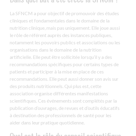
La SFNCM a pour objectif de promouvoir des études
cliniques et fondamentales dans le domaine de la
nutrition clinique, mais pas uniquement. Elle joue aussi
le rôle de référent auprès des instances publiques,
notamment les pouvoirs publics et associations ou les
organisations dans le domaine de la nutrition
artificielle. Elle peut être sollicitée lorsqu’il y a des
recommandations spécifiques pour certains types de
patients et participer à la mise en place de ces
recommandations. Elle peut aussi donner son avis sur
des produits nutritionnels. Qui plus est, cette
association organise différentes manifestations
scientifiques. Ces événements sont complétés par la
publication d’ouvrages, de revues et d’outils éducatifs
à destination des professionnels de santé pour les
aider dans leur pratique quotidienne.