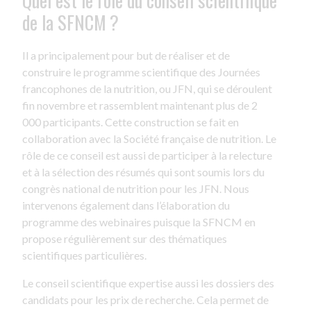
Quel est le rôle du conseil scientifique
de la SFNCM ?
Il a principalement pour but de réaliser et de
construire le programme scientifique des Journées
francophones de la nutrition, ou JFN, qui se déroulent
fin novembre et rassemblent maintenant plus de 2
000 participants. Cette construction se fait en
collaboration avec la Société française de nutrition. Le
rôle de ce conseil est aussi de participer à la relecture
et à la sélection des résumés qui sont soumis lors du
congrès national de nutrition pour les JFN. Nous
intervenons également dans l’élaboration du
programme des webinaires puisque la SFNCM en
propose régulièrement sur des thématiques
scientifiques particulières.
Le conseil scientifique expertise aussi les dossiers des
candidats pour les prix de recherche. Cela permet de