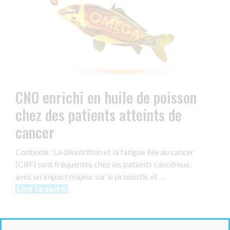
CNO enrichi en huile de poisson
chez des patients atteints de
cancer
Contexte : La dénutrition et la fatigue liée au cancer
(CRF) sont fréquentes chez les patients cancéreux,
avec un impact majeur sur le pronostic et …
Lire la suite