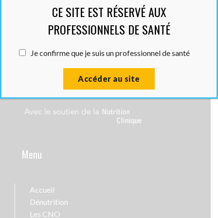
CE SITE EST RÉSERVÉ AUX
PROFESSIONNELS DE SANTÉ
Je confirme que je suis un professionnel de santé
Accéder au site
Menu
Accueil
Dénutrition
Les CNO