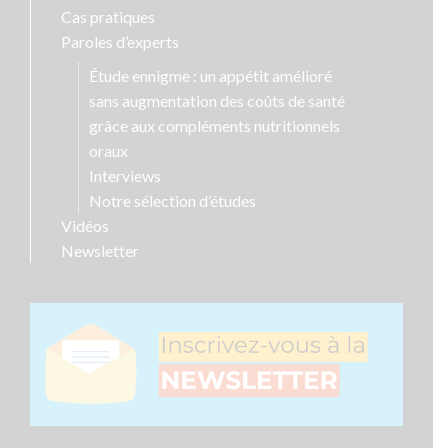
Cas pratiques
Paroles d’experts
Étude ennigme : un appétit amélioré
sans augmentation des coûts de santé
grâce aux compléments nutritionnels
oraux
Interviews
Notre sélection d’études
Vidéos
Newsletter