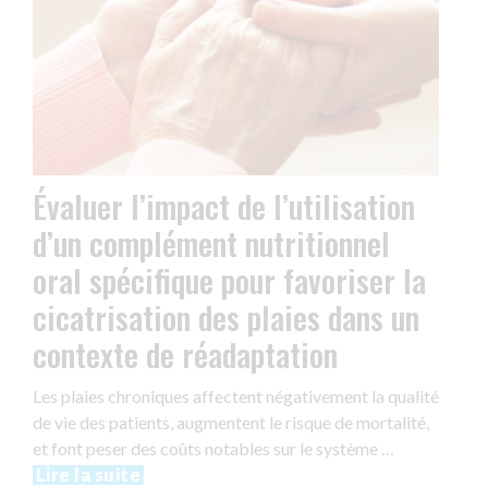
Évaluer l’impact de l’utilisation
d’un complément nutritionnel
oral spécifique pour favoriser la
cicatrisation des plaies dans un
contexte de réadaptation
Les plaies chroniques affectent négativement la qualité
de vie des patients, augmentent le risque de mortalité,
et font peser des coûts notables sur le système …
Lire la suite