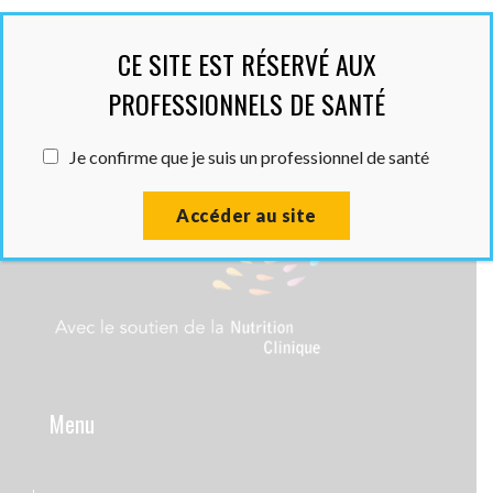
CE SITE EST RÉSERVÉ AUX
PROFESSIONNELS DE SANTÉ
Je confirme que je suis un professionnel de santé
Accéder au site
Menu