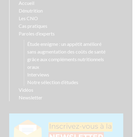
Accueil
Dénutrition
Les CNO
Cas pratiques
Paroles d’experts
Étude ennigme : un appétit amélioré
sans augmentation des coûts de santé
grâce aux compléments nutritionnels
oraux
Interviews
Notre sélection d’études
Vidéos
Newsletter