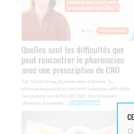
Quelles sont les difficultés que
peut rencontrer le pharmacien
avec une prescription de CNO
Par Chloé Joreau, pharmacienne à Nantes Le
pharmacien peut être confronté à quelques difficultés
face à une prescription de CNO. Voici plusieurs
situations auxquelles …
Lire la suite
CE