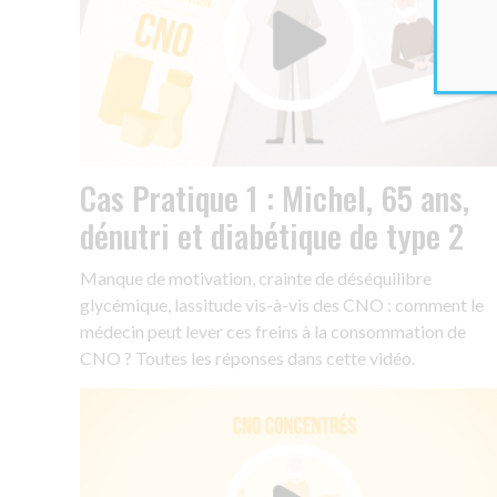
Cas Pratique 1 : Michel, 65 ans,
dénutri et diabétique de type 2
Manque de motivation, crainte de déséquilibre
glycémique, lassitude vis-à-vis des CNO : comment le
médecin peut lever ces freins à la consommation de
CNO ? Toutes les réponses dans cette vidéo.