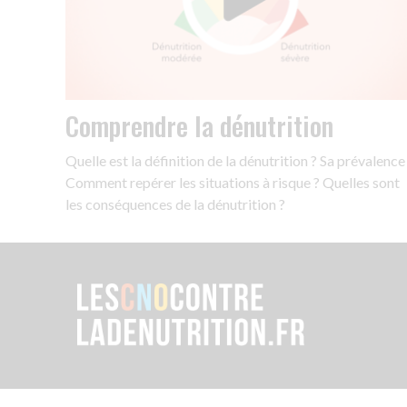
Comprendre la dénutrition
Quelle est la définition de la dénutrition ? Sa prévalence
Comment repérer les situations à risque ? Quelles sont
les conséquences de la dénutrition ?