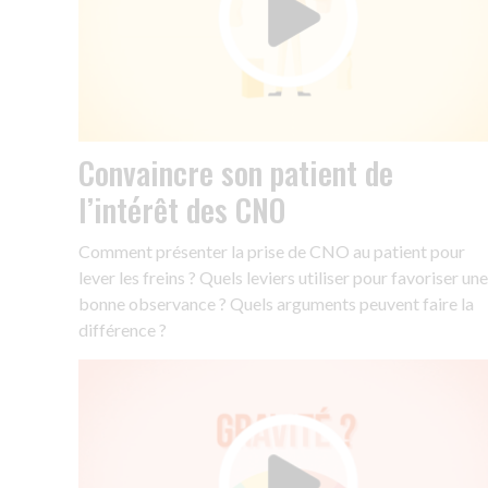
Convaincre son patient de
l’intérêt des CNO
Comment présenter la prise de CNO au patient pour
lever les freins ? Quels leviers utiliser pour favoriser une
bonne observance ? Quels arguments peuvent faire la
différence ?