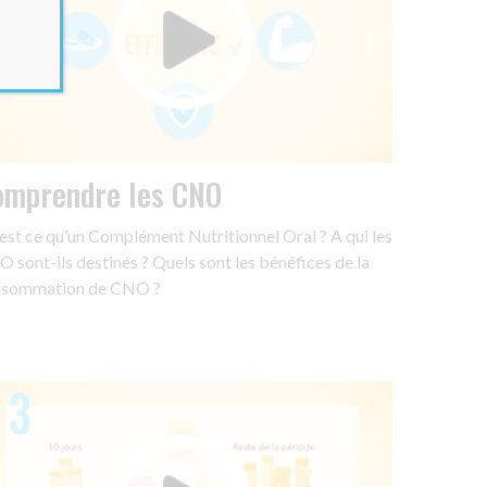
omprendre les CNO
est ce qu’un Complément Nutritionnel Oral ? A qui les
 sont-ils destinés ? Quels sont les bénéfices de la
nsommation de CNO ?