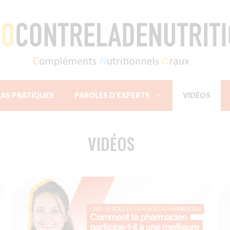
AS PRATIQUES
PAROLES D’EXPERTS
VIDÉOS
VIDÉOS