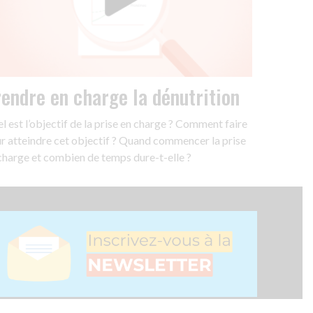
endre en charge la dénutrition
l est l’objectif de la prise en charge ? Comment faire
r atteindre cet objectif ? Quand commencer la prise
charge et combien de temps dure-t-elle ?